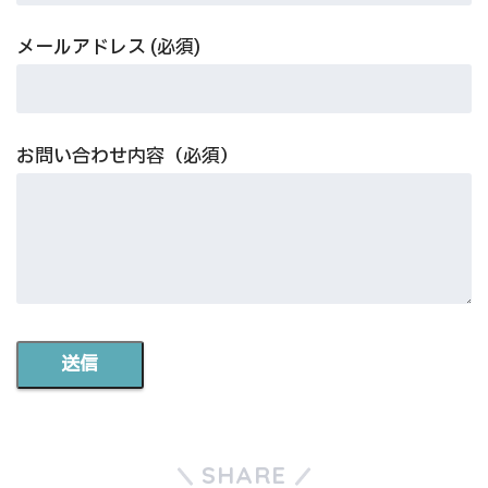
メールアドレス (必須)
お問い合わせ内容（必須）
SHARE