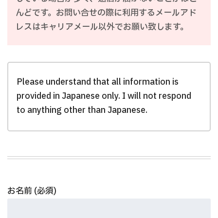
んどです。お問い合せの際に利用するメールアド
レスはキャリアメール以外でお願い致します。
Please understand that all information is
provided in Japanese only. I will not respond
to anything other than Japanese.
お名前 (必須)