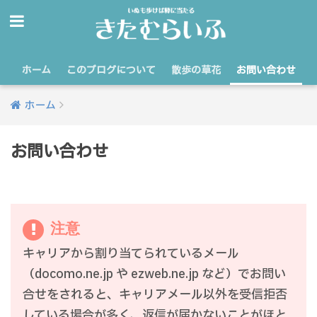
ホーム
このブログについて
散歩の草花
お問い合わせ
ホーム
お問い合わせ
注意
キャリアから割り当てられているメール
（docomo.ne.jp や ezweb.ne.jp など）でお問い
合せをされると、キャリアメール以外を受信拒否
している場合が多く、返信が届かないことがほと