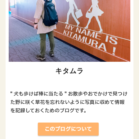
キタムラ
" 犬も歩けば棒に当たる " お散歩やおでかけで見つけ
た野に咲く草花を忘れないように写真に収めて情報
を記録しておくためのブログです。
このブログについて