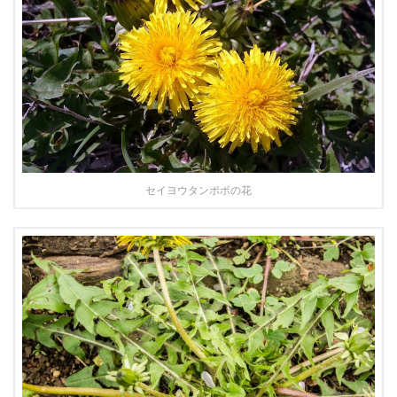
セイヨウタンポポの花