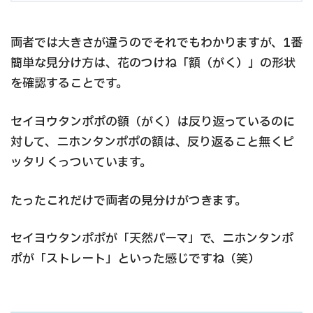
両者では大きさが違うのでそれでもわかりますが、1番
簡単な見分け方は、花のつけね「額（がく）」の形状
を確認することです。
セイヨウタンポポの額（がく）は反り返っているのに
対して、ニホンタンポポの額は、反り返ること無くピ
ッタリくっついています。
たったこれだけで両者の見分けがつきます。
セイヨウタンポポが「天然パーマ」で、ニホンタンポ
ポが「ストレート」といった感じですね（笑）