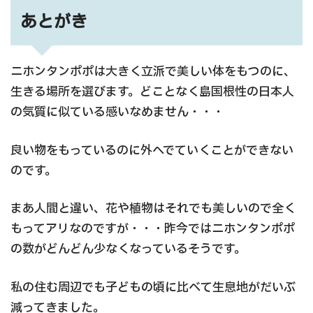
あとがき
ニホンタンポポは大きく立派で美しい体をもつのに、
生きる場所を選びます。どことなく島国根性の日本人
の気質に似ている感いなめません・・・
良い物をもっているのに外へでていくことができない
のです。
まあ人間と違い、花や植物はそれでも美しいので全く
もってアリなのですが・・・昨今ではニホンタンポポ
の数がどんどん少なくなっているそうです。
私の住む周辺でも子どもの頃に比べて生息地がだいぶ
減ってきました。