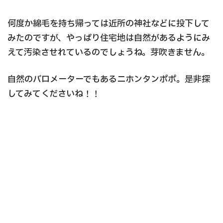
何度か綿毛を持ち帰っては近所の神社などに投下して
みたのですが、やっぱり住宅地は自然があるようにみ
えて汚染させれているのでしょうね。芽吹きません。
自然のバロメーターでもあるニホンタンポポ。是非探
してみてくださいね！！