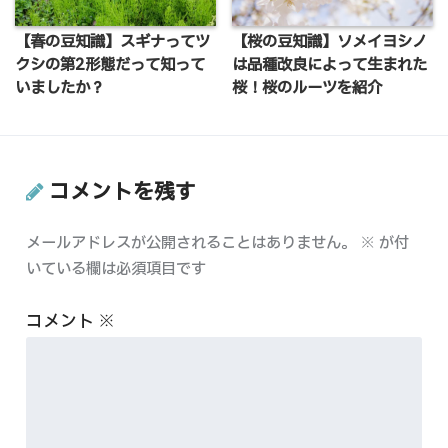
【春の豆知識】スギナってツ
【桜の豆知識】ソメイヨシノ
クシの第2形態だって知って
は品種改良によって生まれた
いましたか？
桜！桜のルーツを紹介
コメントを残す
メールアドレスが公開されることはありません。
※
が付
いている欄は必須項目です
コメント
※