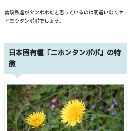
普段私達がタンポポだと思っているのは間違いなくセ
イヨウタンポポでしょう。
日本固有種『ニホンタンポポ』の特
徴