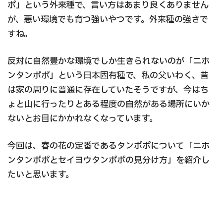
ポ」という外来種で、言い方はあまり良くありません
が、悪い環境でも育つ強いやつです。外来種の強さで
すね。
反対に自然豊かな環境でしか生きられないのが「ニホ
ンタンポポ」という日本固有種で、私の父いわく、昔
は家の周りに普通に存在していたそうですが、今はち
ょと山に行ったりとある程度の自然がある場所にいか
ないとお目にかかれなくなっています。
今回は、春の花の定番であるタンポポについて「ニホ
ンタンポポとセイヨウタンポポの見分け方」を紹介し
たいと思います。