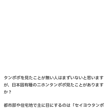
タンポポを見たことが無い人はまずいないと思います
が、日本固有種のニホンタンポポ見たことがあります
か？
都市部や住宅地で主に目にするのは「セイヨウタンポ