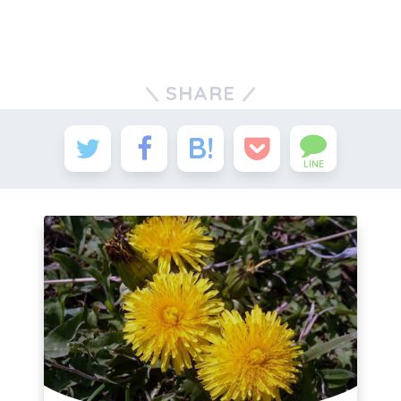
SHARE
LINE