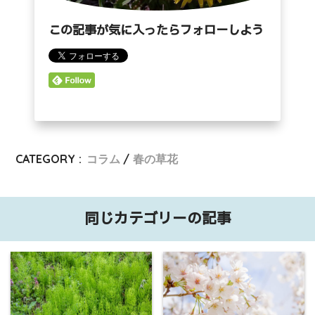
この記事が気に入ったらフォローしよう
CATEGORY :
コラム
春の草花
同じカテゴリーの記事