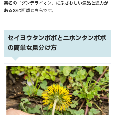
英名の「ダンデライオン」にふさわしい気品と迫力が
あるのは断然こちらです。
セイヨウタンポポとニホンタンポポ
の簡単な見分け方