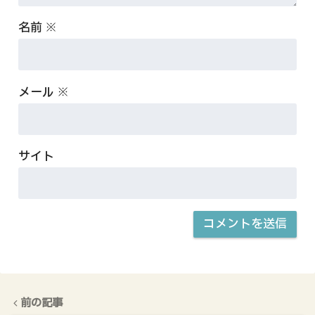
名前
※
メール
※
サイト
前の記事