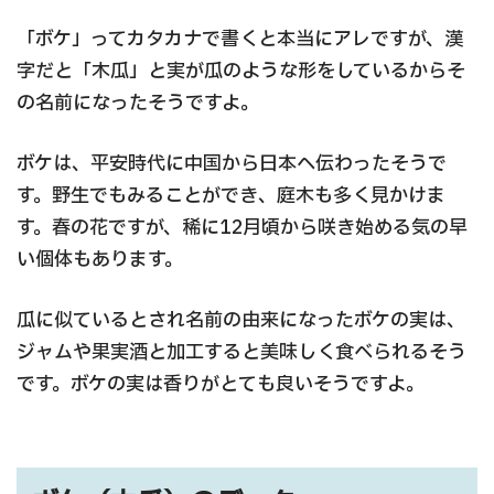
「ボケ」ってカタカナで書くと本当にアレですが、漢
字だと「木瓜」と実が瓜のような形をしているからそ
の名前になったそうですよ。
ボケは、平安時代に中国から日本へ伝わったそうで
す。野生でもみることができ、庭木も多く見かけま
す。春の花ですが、稀に12月頃から咲き始める気の早
い個体もあります。
瓜に似ているとされ名前の由来になったボケの実は、
ジャムや果実酒と加工すると美味しく食べられるそう
です。ボケの実は香りがとても良いそうですよ。