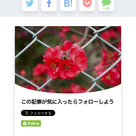
LINE
この記事が気に入ったらフォローしよう