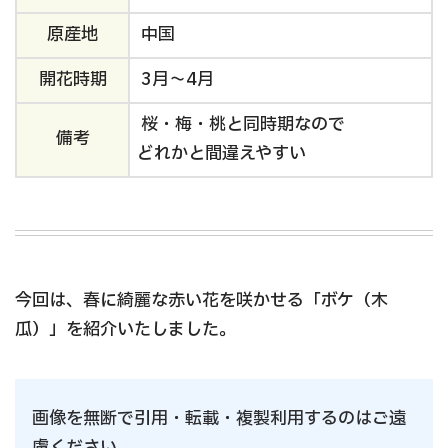
原産地
中国
開花時期
3月～4月
桜・梅・桃と同時期なので
備考
どれかと間違えやすい
今回は、春に綺麗な赤い花を咲かせる「ボケ（木
瓜）」を紹介いたしました。
画像を無断で引用・転載・複製利用するのはご遠
慮ください。