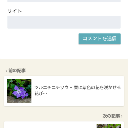
サイト
前の記事
ツルニチニチソウ – 春に紫色の花を咲かせる
花び…
次の記事