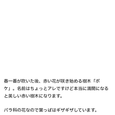
春一番が吹いた後、赤い花が咲き始める樹木「ボ
ケ」。名前はちょっとアレですけど本当に満開になる
と美しい赤い樹木になります。
バラ科の花なので葉っぱはギザギザしています。