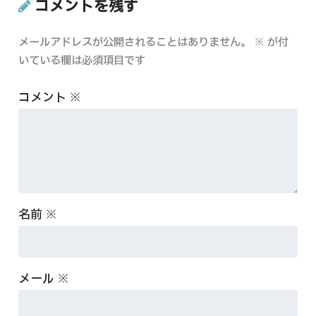
コメントを残す
メールアドレスが公開されることはありません。
※
が付
いている欄は必須項目です
コメント
※
名前
※
メール
※