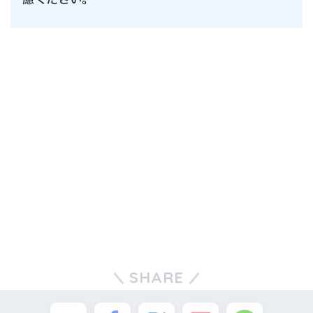
SHARE