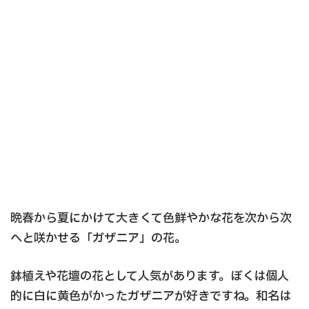
晩春から夏にかけて大きくて色鮮やかな花を次から次
へと咲かせる「ガザニア」の花。
鉢植えや花壇の花として人気があります。ぼくは個人
的に白に黄色がかったガザニアが好きですね。和名は