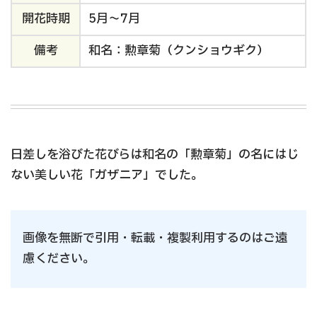
開花時期
5月～7月
備考
和名：勲章菊（クンショウギク）
日差しを浴びた花びらは和名の「勲章菊」の名にはじ
ない美しい花「ガザニア」でした。
画像を無断で引用・転載・複製利用するのはご遠
慮ください。