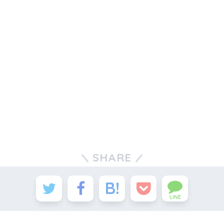
SHARE
LINE