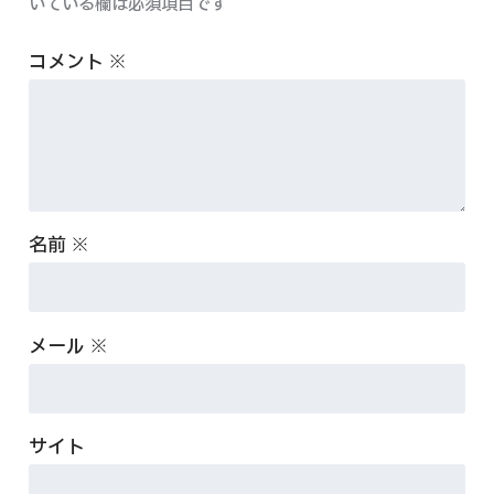
いている欄は必須項目です
コメント
※
名前
※
メール
※
サイト