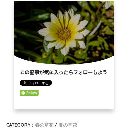
この記事が気に入ったらフォローしよう
CATEGORY :
春の草花
夏の草花